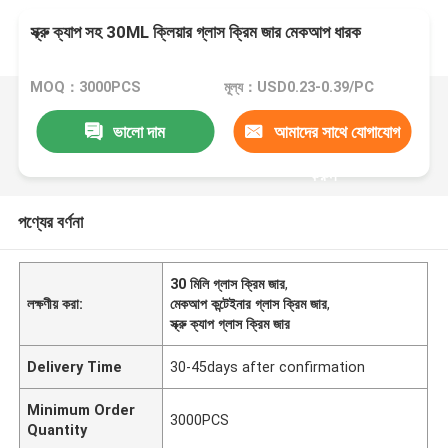
স্ক্রু ক্যাপ সহ 30ML ক্লিয়ার গ্লাস ক্রিম জার মেকআপ ধারক
MOQ：3000PCS
মূল্য：USD0.23-0.39/PC
ভালো দাম
আমাদের সাথে যোগাযোগ
করুন
পণ্যের বর্ণনা
30 মিলি গ্লাস ক্রিম জার
,
লক্ষণীয় করা:
মেকআপ কন্টেইনার গ্লাস ক্রিম জার
,
স্ক্রু ক্যাপ গ্লাস ক্রিম জার
Delivery Time
30-45days after confirmation
Minimum Order
3000PCS
Quantity