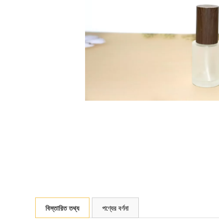
বিস্তারিত তথ্য
পণ্যের বর্ণনা