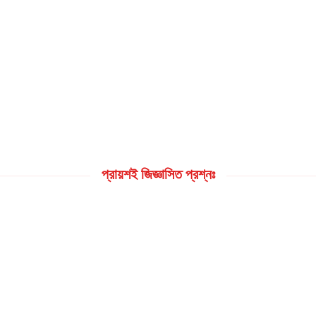
প্রায়শই জিজ্ঞাসিত প্রশ্নঃ