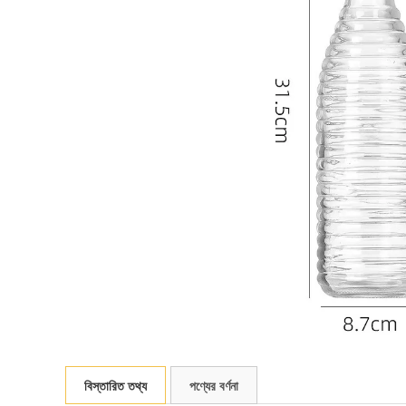
বিস্তারিত তথ্য
পণ্যের বর্ণনা