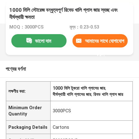
1000 মিলি স্টোরেজ বন্ধুত্বপূর্ণ রিবেড খালি গ্লাস জার স্বচ্ছ এবং
দীর্ঘস্থায়ী ক্ষমতা
MOQ：3000PCS
মূল্য：0.23-0.53
ভালো দাম
আমাদের সাথে যোগাযোগ
করুন
পণ্যের বর্ণনা
1000 মিলি টুকরো খালি গ্লাসের জার
,
লক্ষণীয় করা:
দীর্ঘস্থায়ী খালি গ্লাসের জার
,
রিবড খালি গ্লাস জার
Minimum Order
3000PCS
Quantity
Packaging Details
Cartons