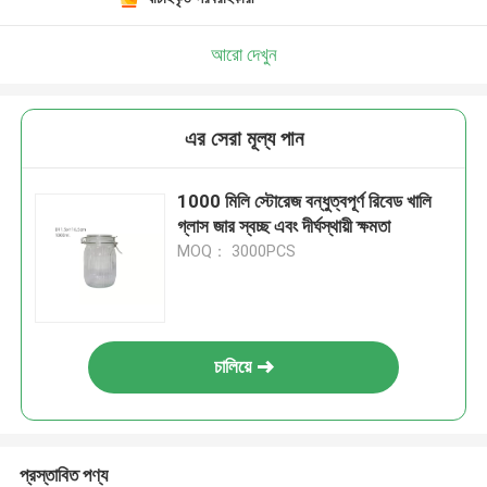
আরো দেখুন
এর সেরা মূল্য পান
1000 মিলি স্টোরেজ বন্ধুত্বপূর্ণ রিবেড খালি
গ্লাস জার স্বচ্ছ এবং দীর্ঘস্থায়ী ক্ষমতা
MOQ： 3000PCS
চালিয়ে
প্রস্তাবিত পণ্য