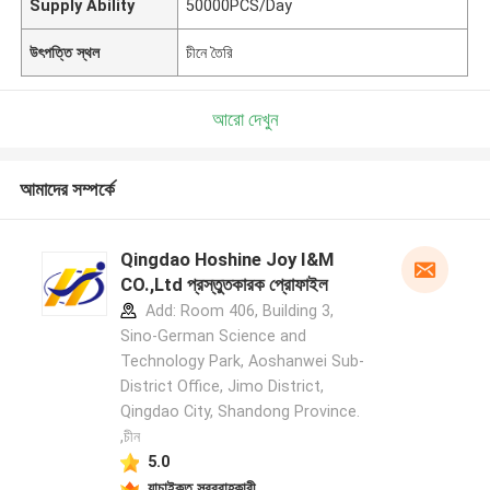
Supply Ability
50000PCS/Day
উৎপত্তি স্থল
চীনে তৈরি
আরো দেখুন
আমাদের সম্পর্কে
Qingdao Hoshine Joy I&M
CO.,Ltd প্রস্তুতকারক প্রোফাইল
Add: Room 406, Building 3,
Sino-German Science and
Technology Park, Aoshanwei Sub-
District Office, Jimo District,
Qingdao City, Shandong Province.
,চীন
5.0
যাচাইকৃত সরবরাহকারী