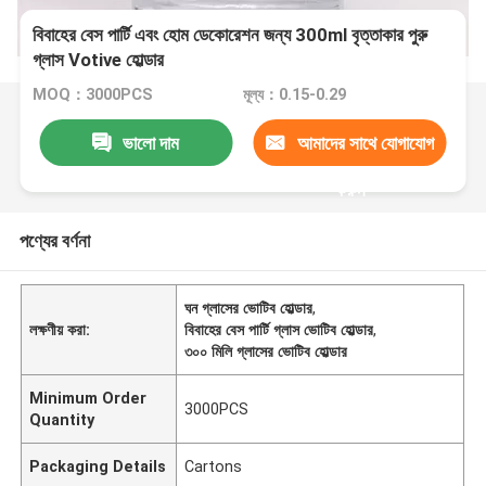
বিবাহের বেস পার্টি এবং হোম ডেকোরেশন জন্য 300ml বৃত্তাকার পুরু
গ্লাস Votive হোল্ডার
MOQ：3000PCS
মূল্য：0.15-0.29
ভালো দাম
আমাদের সাথে যোগাযোগ
করুন
পণ্যের বর্ণনা
ঘন গ্লাসের ভোটিব হোল্ডার
,
লক্ষণীয় করা:
বিবাহের বেস পার্টি গ্লাস ভোটিব হোল্ডার
,
৩০০ মিলি গ্লাসের ভোটিব হোল্ডার
Minimum Order
3000PCS
Quantity
Packaging Details
Cartons