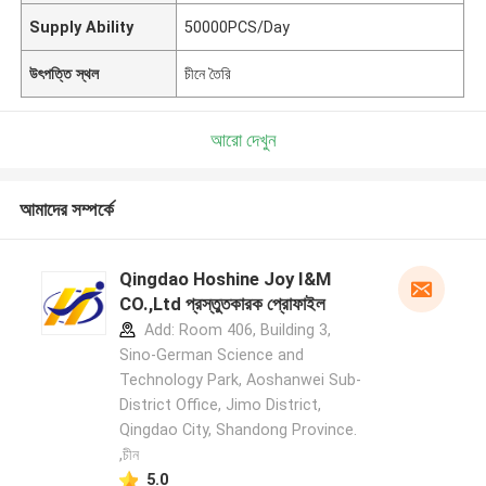
Supply Ability
50000PCS/Day
উৎপত্তি স্থল
চীনে তৈরি
আরো দেখুন
আমাদের সম্পর্কে
Qingdao Hoshine Joy I&M
CO.,Ltd প্রস্তুতকারক প্রোফাইল
Add: Room 406, Building 3,
Sino-German Science and
Technology Park, Aoshanwei Sub-
District Office, Jimo District,
Qingdao City, Shandong Province.
,চীন
5.0