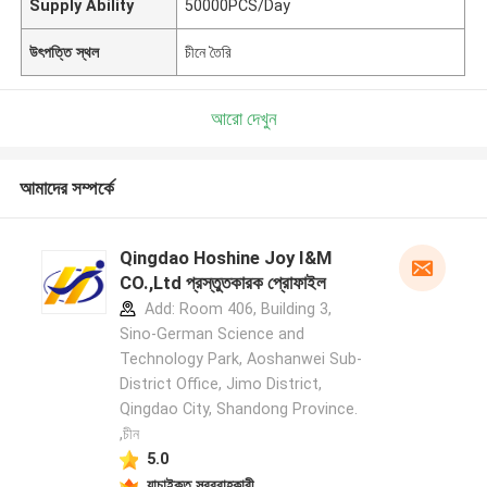
Supply Ability
50000PCS/Day
উৎপত্তি স্থল
চীনে তৈরি
আরো দেখুন
আমাদের সম্পর্কে
Qingdao Hoshine Joy I&M
CO.,Ltd প্রস্তুতকারক প্রোফাইল
Add: Room 406, Building 3,
Sino-German Science and
Technology Park, Aoshanwei Sub-
District Office, Jimo District,
Qingdao City, Shandong Province.
,চীন
5.0
যাচাইকৃত সরবরাহকারী