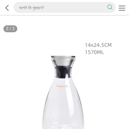
2
/
2