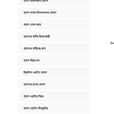
গ্লাস ডিফিউজার বোতল
গ্লাস সাবান ডিসপেনসার বোতল
গ্লাস মেসন জার
গ্লাসের পানীয় বিতরণকারী
স্
গ্লাসের পানীয়ের কাপ
গ্লাস বিয়ার মগ
ক্রিস্টাল ওয়াইন গ্লাস
গ্লাসের দুধের বোতল
গ্লাস ওয়াটার পিচার
গ্লাস ওয়াইন ডিক্যান্টার